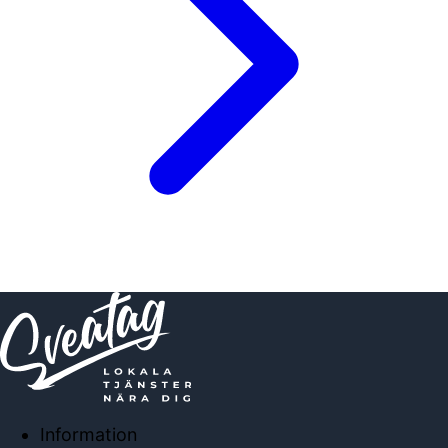
Information