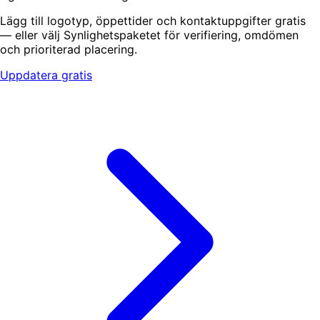
Lägg till logotyp, öppettider och kontaktuppgifter gratis
— eller välj Synlighetspaketet för verifiering, omdömen
och prioriterad placering.
Uppdatera gratis