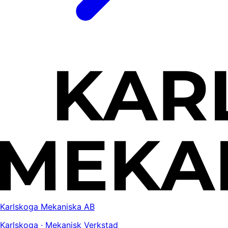
Karlskoga Mekaniska AB
Karlskoga · Mekanisk Verkstad