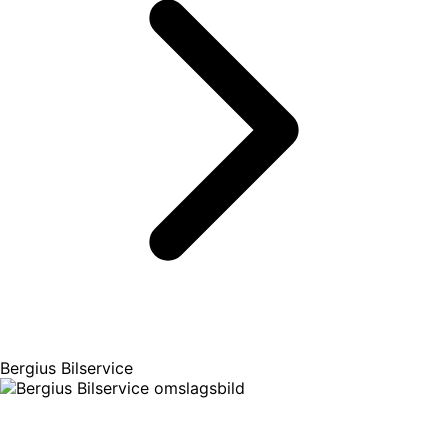
Bergius Bilservice