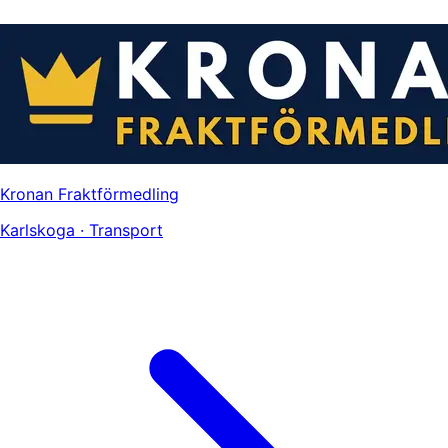
Kronan Fraktförmedling
Karlskoga · Transport