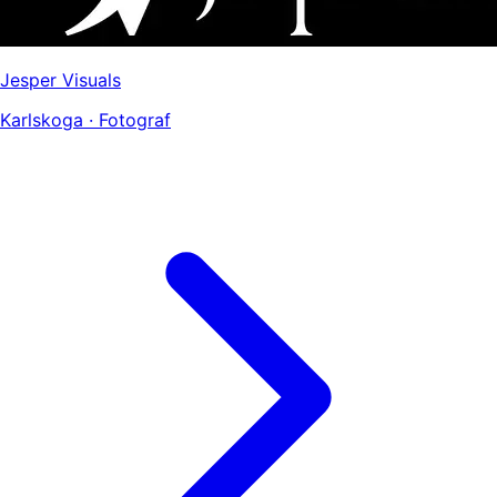
Jesper Visuals
Karlskoga · Fotograf