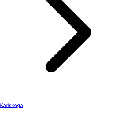
Karlskoga