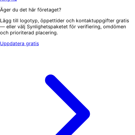
Äger du det här företaget?
Lägg till logotyp, öppettider och kontaktuppgifter gratis
— eller välj Synlighetspaketet för verifiering, omdömen
och prioriterad placering.
Uppdatera gratis