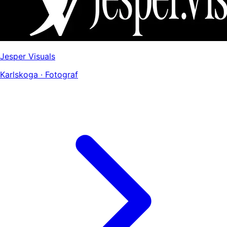
Jesper Visuals
Karlskoga · Fotograf