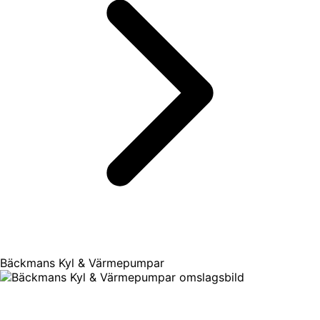
Bäckmans Kyl & Värmepumpar