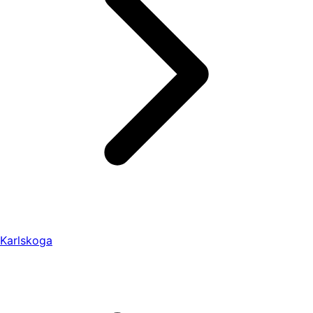
Karlskoga