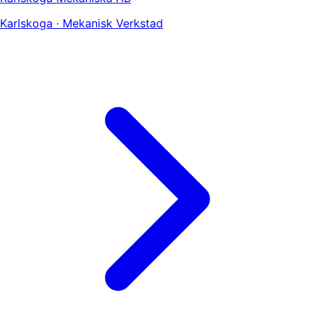
Karlskoga · Mekanisk Verkstad