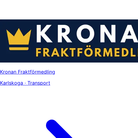
Kronan Fraktförmedling
Karlskoga · Transport