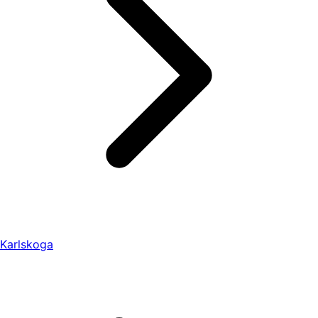
Karlskoga