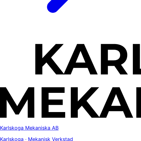
Karlskoga Mekaniska AB
Karlskoga · Mekanisk Verkstad