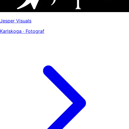
Jesper Visuals
Karlskoga · Fotograf