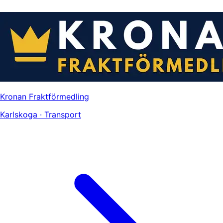
Kronan Fraktförmedling
Karlskoga · Transport