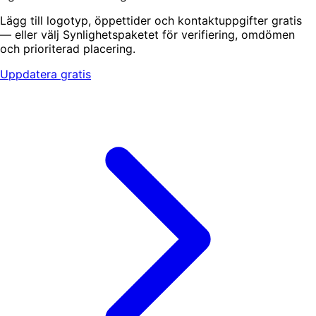
Lägg till logotyp, öppettider och kontaktuppgifter gratis
— eller välj Synlighetspaketet för verifiering, omdömen
och prioriterad placering.
Uppdatera gratis