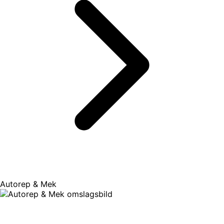
Autorep & Mek