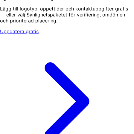
Lägg till logotyp, öppettider och kontaktuppgifter gratis
— eller välj Synlighetspaketet för verifiering, omdömen
och prioriterad placering.
Uppdatera gratis