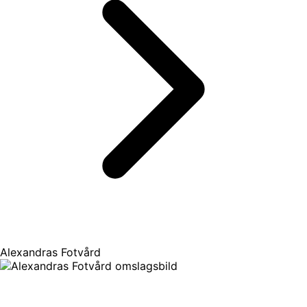
Alexandras Fotvård