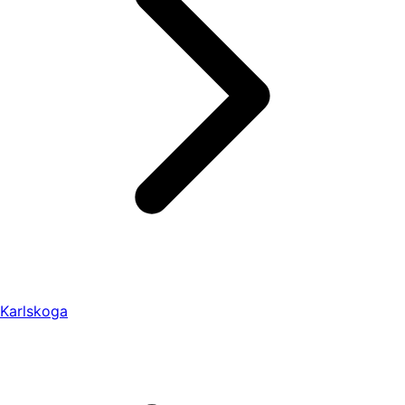
Karlskoga