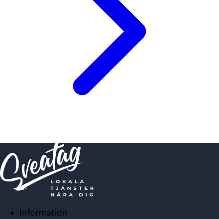
Information