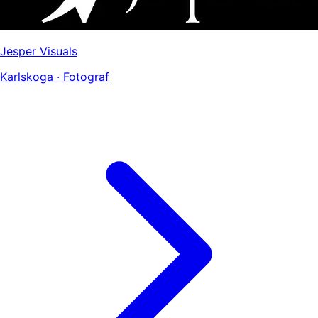
Jesper Visuals
Karlskoga · Fotograf