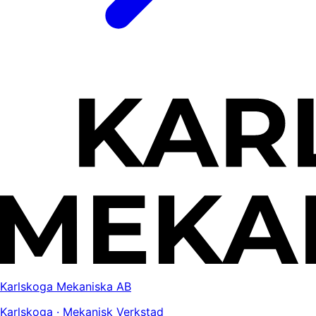
Karlskoga Mekaniska AB
Karlskoga · Mekanisk Verkstad