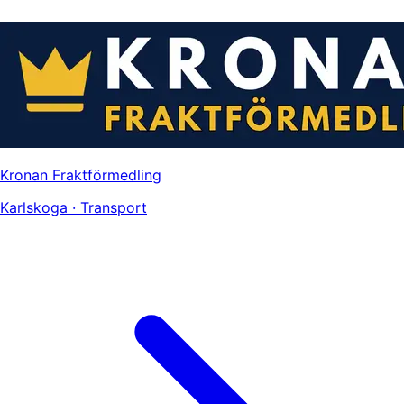
Kronan Fraktförmedling
Karlskoga · Transport