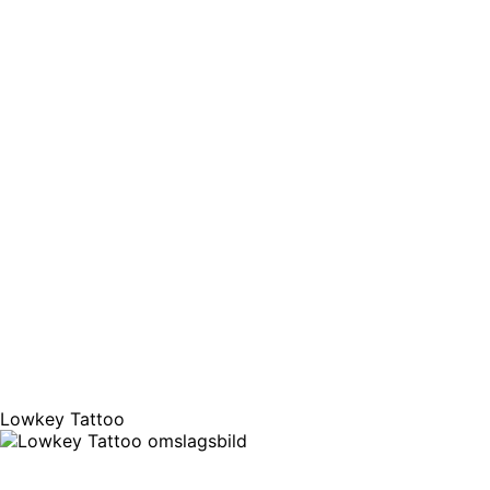
Lowkey Tattoo