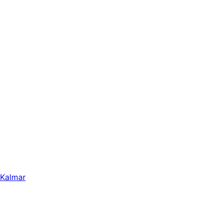
Kalmar