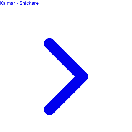
Kalmar · Snickare