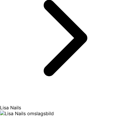
Lisa Nails