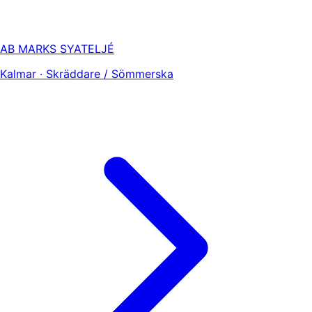
AB MARKS SYATELJÉ
Kalmar · Skräddare / Sömmerska