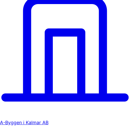
A-Byggen i Kalmar AB