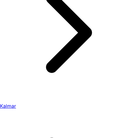
Kalmar