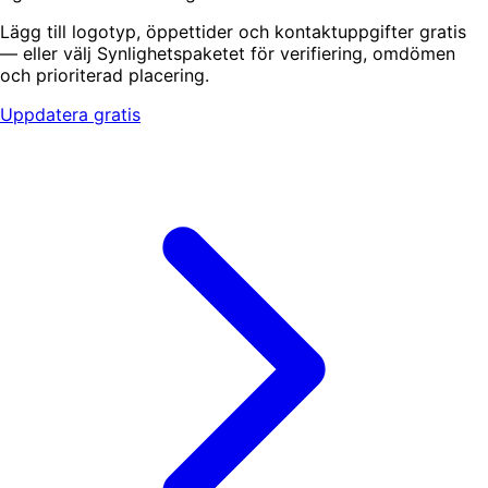
Lägg till logotyp, öppettider och kontaktuppgifter gratis
— eller välj Synlighetspaketet för verifiering, omdömen
och prioriterad placering.
Uppdatera gratis