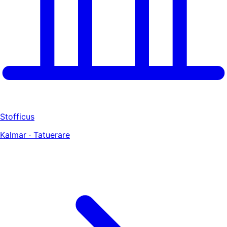
Stofficus
Kalmar · Tatuerare