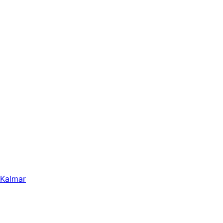
Kalmar