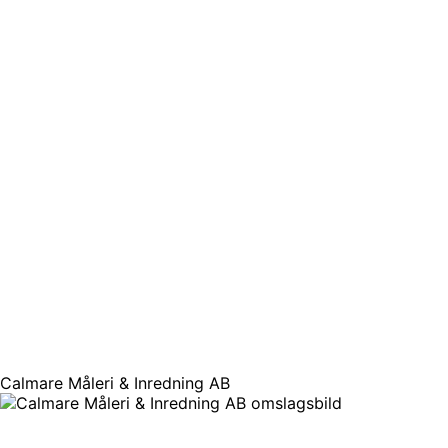
Calmare Måleri & Inredning AB