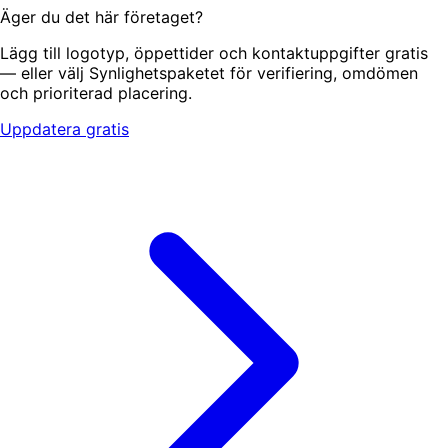
Äger du det här företaget?
Lägg till logotyp, öppettider och kontaktuppgifter gratis
— eller välj Synlighetspaketet för verifiering, omdömen
och prioriterad placering.
Uppdatera gratis