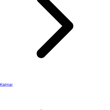
Kalmar