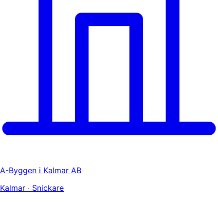
A-Byggen i Kalmar AB
Kalmar · Snickare