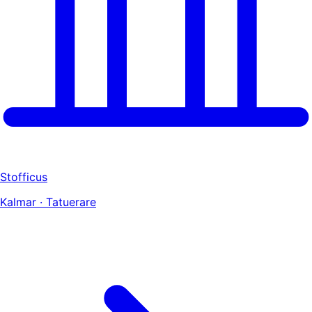
Stofficus
Kalmar · Tatuerare