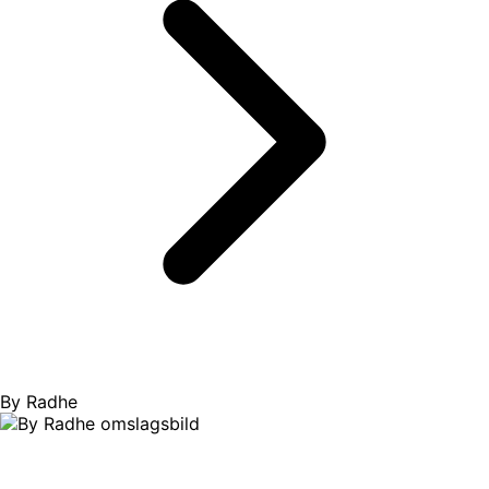
By Radhe