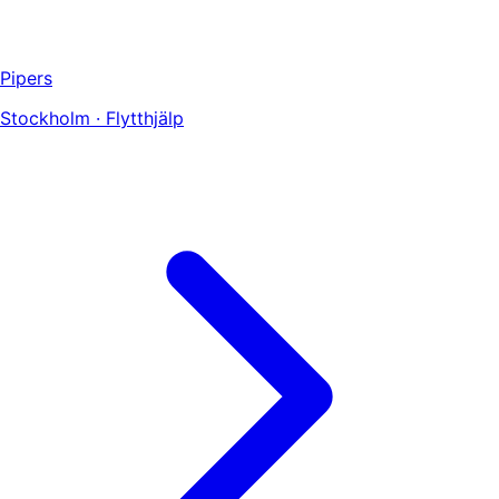
Pipers
Stockholm · Flytthjälp