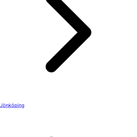
Jönköping