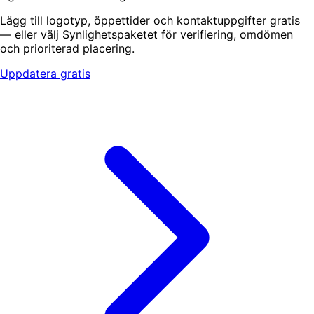
Lägg till logotyp, öppettider och kontaktuppgifter gratis
— eller välj Synlighetspaketet för verifiering, omdömen
och prioriterad placering.
Uppdatera gratis