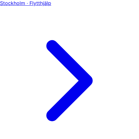
Stockholm · Flytthjälp