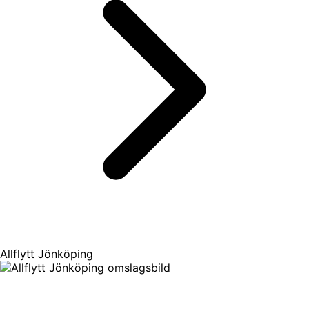
Allflytt Jönköping