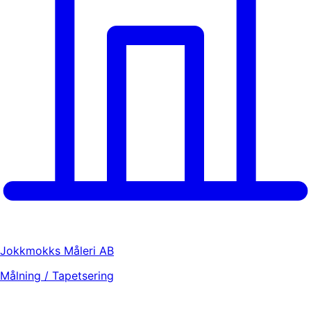
Jokkmokks Måleri AB
Målning / Tapetsering