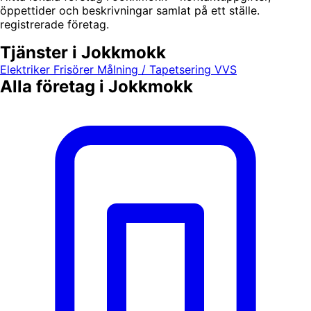
öppettider och beskrivningar samlat på ett ställe.
registrerade företag.
Tjänster i Jokkmokk
Elektriker
Frisörer
Målning / Tapetsering
VVS
Alla företag i Jokkmokk