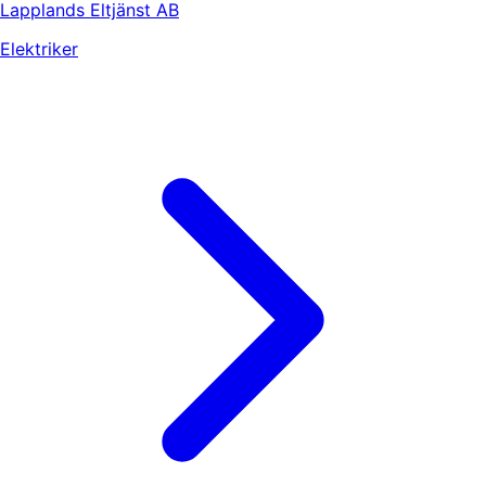
Lapplands Eltjänst AB
Elektriker