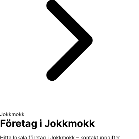
Jokkmokk
Företag i Jokkmokk
Hitta lokala företag i Jokkmokk – kontaktuppgifter,