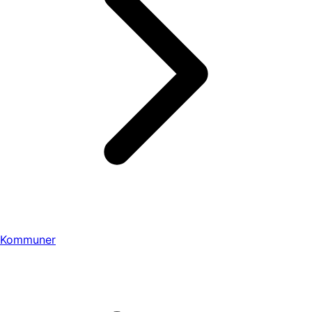
Kommuner