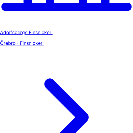
Adolfsbergs Finsnickeri
Örebro · Finsnickeri