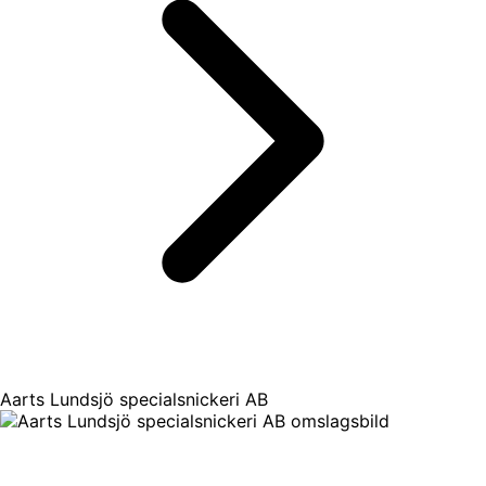
Aarts Lundsjö specialsnickeri AB