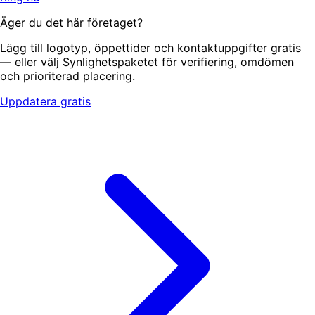
Äger du det här företaget?
Lägg till logotyp, öppettider och kontaktuppgifter gratis
— eller välj Synlighetspaketet för verifiering, omdömen
och prioriterad placering.
Uppdatera gratis