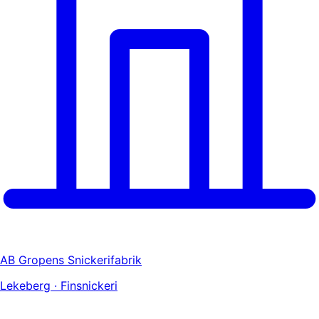
AB Gropens Snickerifabrik
Lekeberg · Finsnickeri