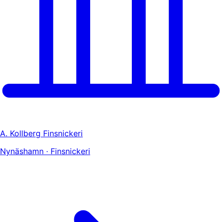
A. Kollberg Finsnickeri
Nynäshamn · Finsnickeri