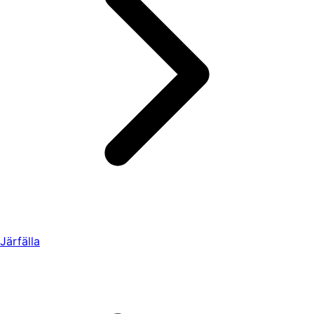
Järfälla