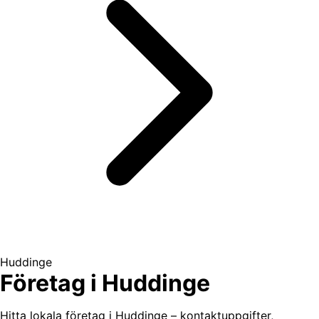
Huddinge
Företag i Huddinge
Hitta lokala företag i Huddinge – kontaktuppgifter,