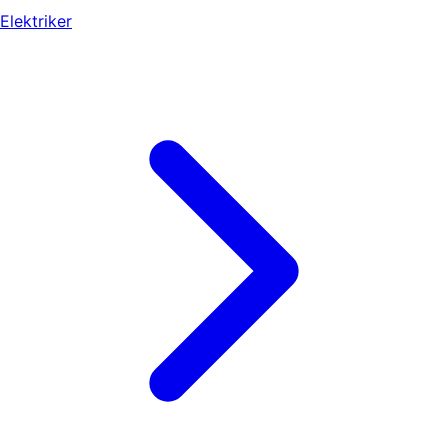
Elektriker