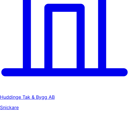
Huddinge Tak & Bygg AB
Snickare