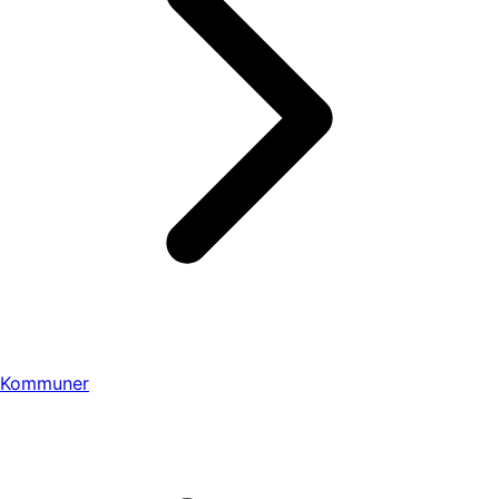
Kommuner