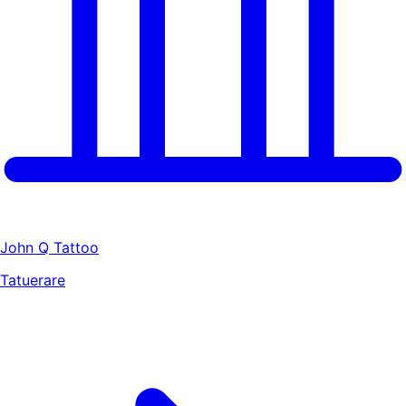
John Q Tattoo
Tatuerare