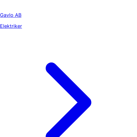
Gavlo AB
Elektriker