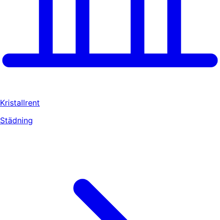
Kristallrent
Städning