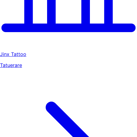
Jinx Tattoo
Tatuerare