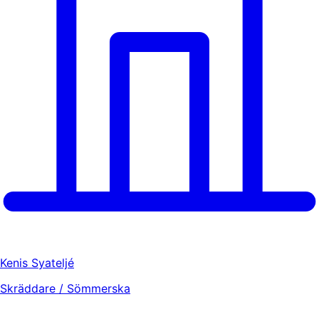
Kenis Syateljé
Skräddare / Sömmerska