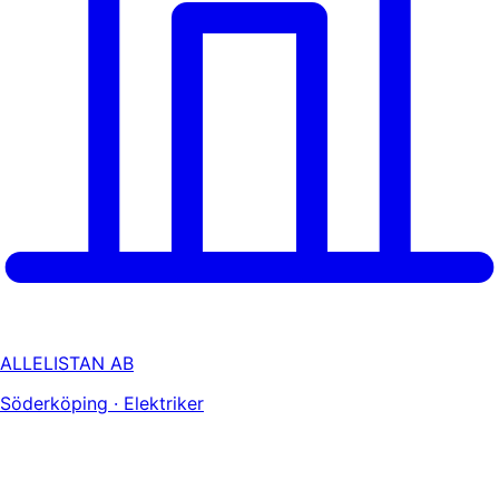
ALLELISTAN AB
Söderköping · Elektriker