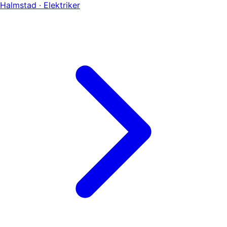
Halmstad · Elektriker