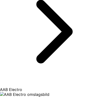
AAB Electro