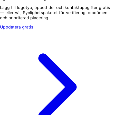
Lägg till logotyp, öppettider och kontaktuppgifter gratis
— eller välj Synlighetspaketet för verifiering, omdömen
och prioriterad placering.
Uppdatera gratis