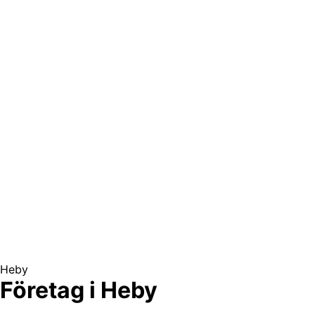
Heby
Företag i Heby