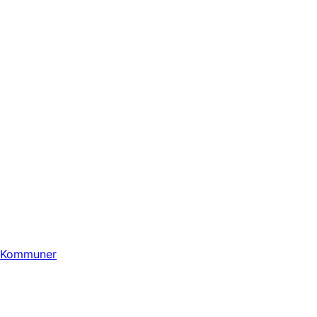
Kommuner