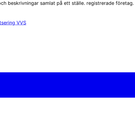
ch beskrivningar samlat på ett ställe. registrerade företag.
tsering
VVS