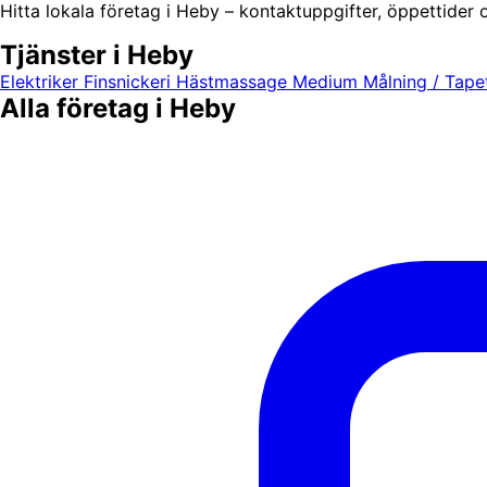
Hitta lokala företag i Heby – kontaktuppgifter, öppettider o
Tjänster i Heby
Elektriker
Finsnickeri
Hästmassage
Medium
Målning / Tape
Alla företag i Heby