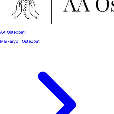
AA Osteopati
Markaryd · Osteopat