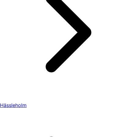
Hässleholm