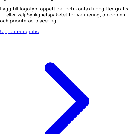
Lägg till logotyp, öppettider och kontaktuppgifter gratis
— eller välj Synlighetspaketet för verifiering, omdömen
och prioriterad placering.
Uppdatera gratis