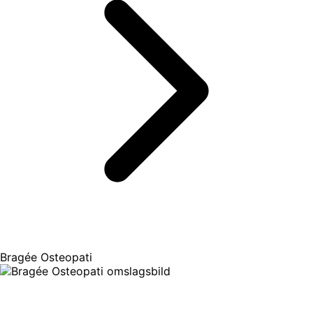
Bragée Osteopati