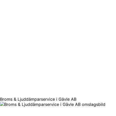
Broms & Ljuddämparservice i Gävle AB