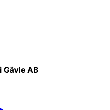
i Gävle AB