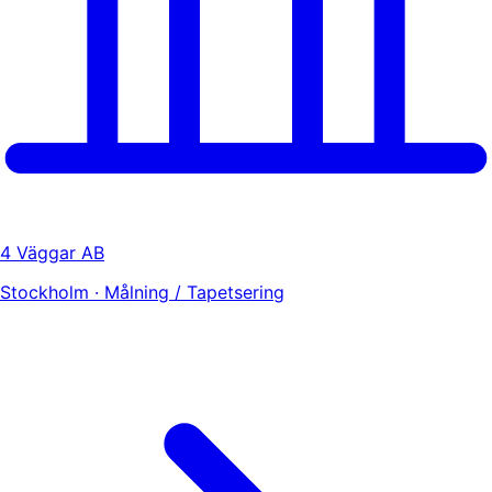
4 Väggar AB
Stockholm · Målning / Tapetsering