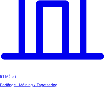
91 Måleri
Borlänge · Målning / Tapetsering