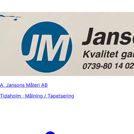
A. Jansons Måleri AB
Tidaholm · Målning / Tapetsering