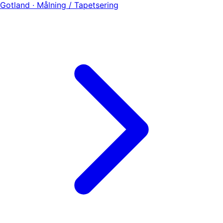
Gotland · Målning / Tapetsering