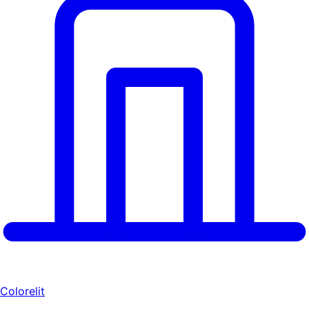
Colorelit