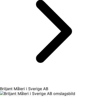
Briljant Måleri i Sverige AB