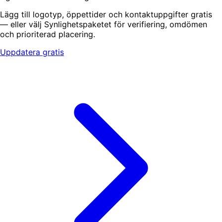
Lägg till logotyp, öppettider och kontaktuppgifter gratis
— eller välj Synlighetspaketet för verifiering, omdömen
och prioriterad placering.
Uppdatera gratis