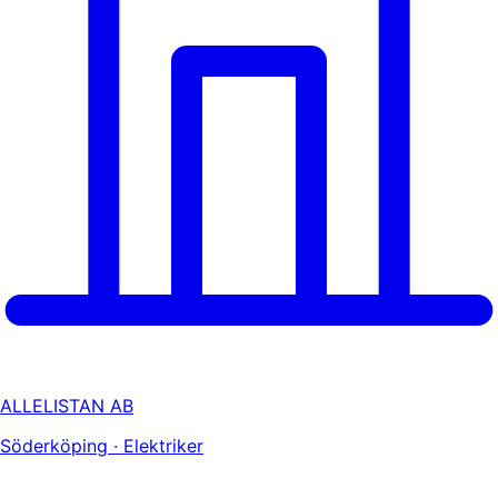
ALLELISTAN AB
Söderköping · Elektriker