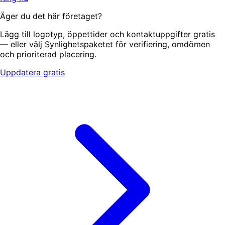
Äger du det här företaget?
Lägg till logotyp, öppettider och kontaktuppgifter gratis
— eller välj Synlighetspaketet för verifiering, omdömen
och prioriterad placering.
Uppdatera gratis