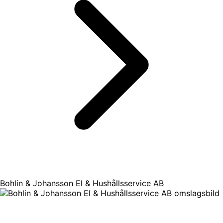
Bohlin & Johansson El & Hushållsservice AB