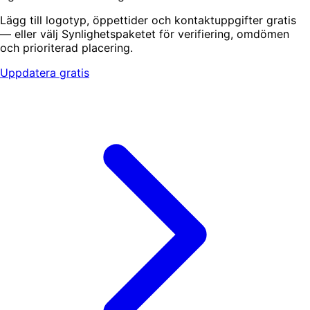
Lägg till logotyp, öppettider och kontaktuppgifter gratis
— eller välj Synlighetspaketet för verifiering, omdömen
och prioriterad placering.
Uppdatera gratis