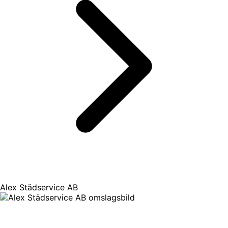
Alex Städservice AB