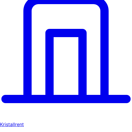
Kristallrent