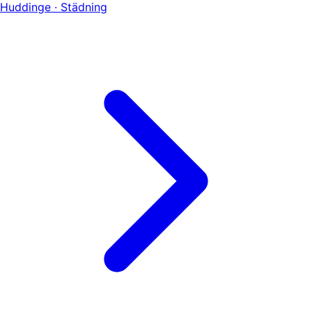
Huddinge · Städning