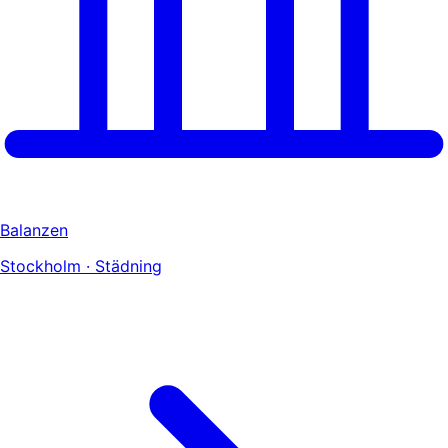
Balanzen
Stockholm · Städning