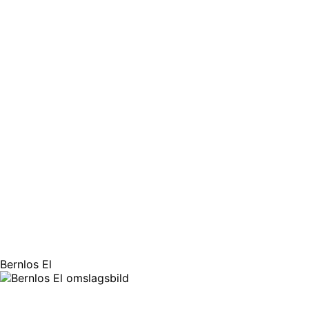
Bernlos El