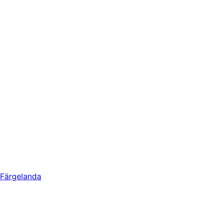
Färgelanda