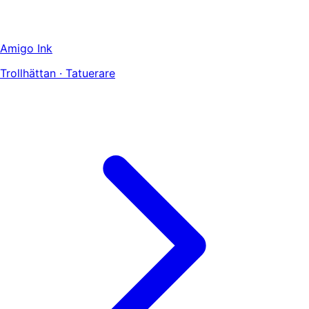
Amigo Ink
Trollhättan · Tatuerare