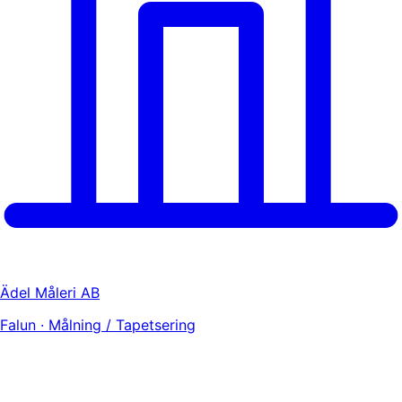
Ädel Måleri AB
Falun · Målning / Tapetsering