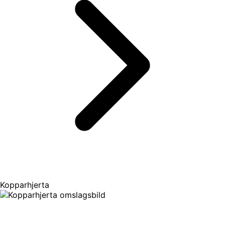
Kopparhjerta