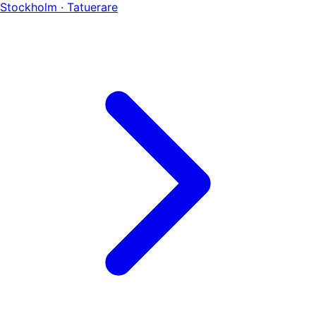
Stockholm · Tatuerare