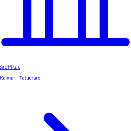
Stofficus
Kalmar · Tatuerare