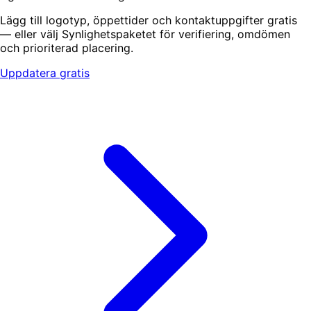
Lägg till logotyp, öppettider och kontaktuppgifter gratis
— eller välj Synlighetspaketet för verifiering, omdömen
och prioriterad placering.
Uppdatera gratis