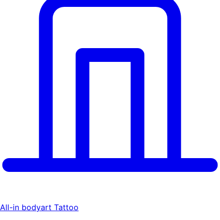
All-in bodyart Tattoo