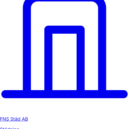
FNS Städ AB