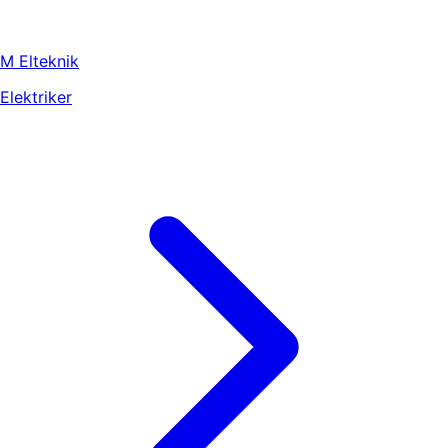
M Elteknik
Elektriker