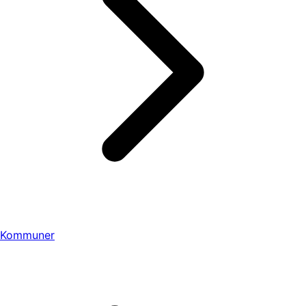
Kommuner