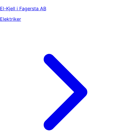
El-Kjell i Fagersta AB
Elektriker