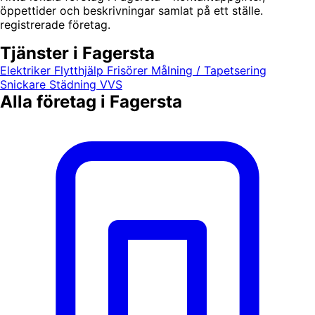
öppettider och beskrivningar samlat på ett ställe.
registrerade företag.
Tjänster i Fagersta
Elektriker
Flytthjälp
Frisörer
Målning / Tapetsering
Snickare
Städning
VVS
Alla företag i Fagersta