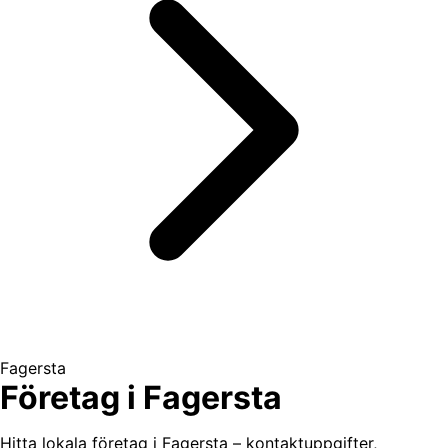
Fagersta
Företag i Fagersta
Hitta lokala företag i Fagersta – kontaktuppgifter,