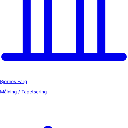
Björnes Färg
Målning / Tapetsering