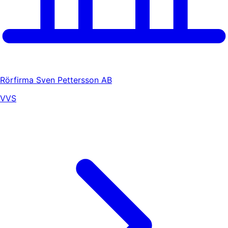
Rörfirma Sven Pettersson AB
VVS