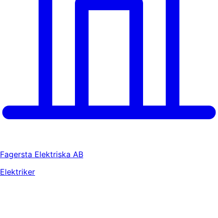
Fagersta Elektriska AB
Elektriker