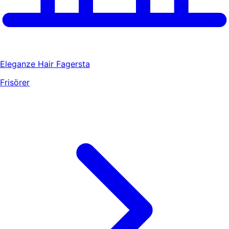
Eleganze Hair Fagersta
Frisörer