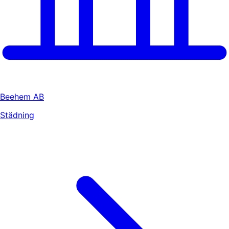
Beehem AB
Städning