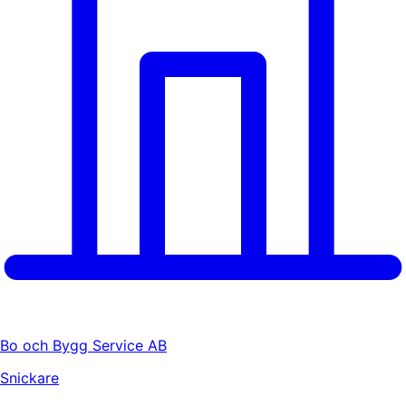
Bo och Bygg Service AB
Snickare