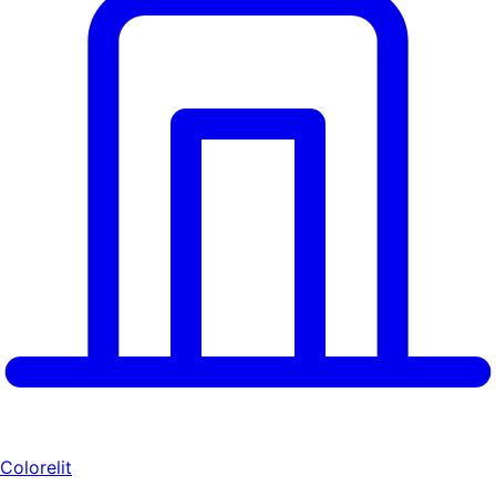
Colorelit