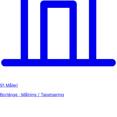
91 Måleri
Borlänge · Målning / Tapetsering