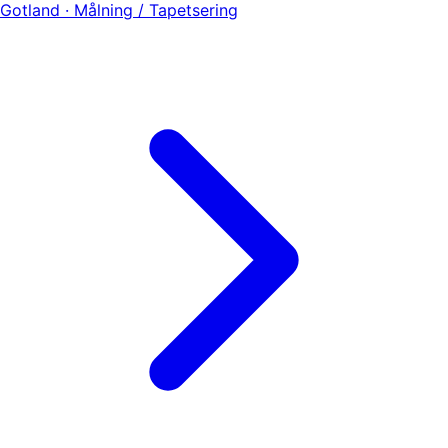
Gotland · Målning / Tapetsering