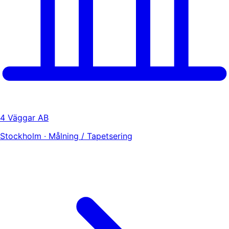
4 Väggar AB
Stockholm · Målning / Tapetsering