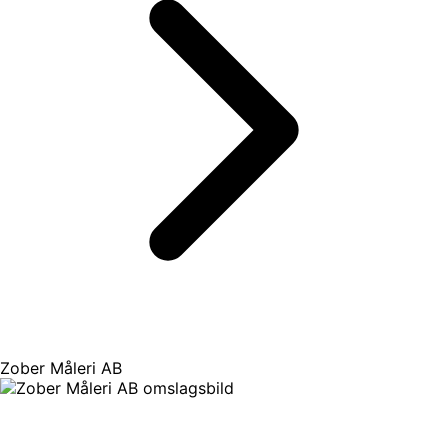
Zober Måleri AB