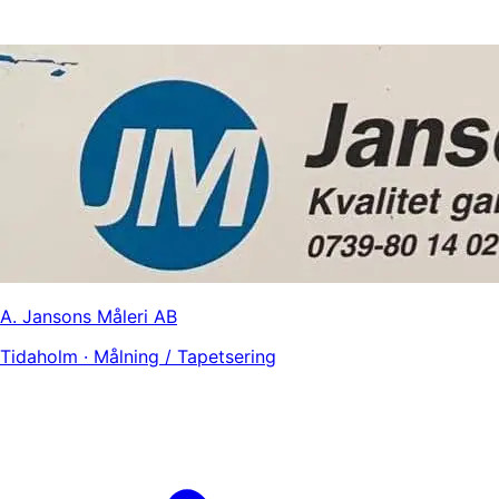
A. Jansons Måleri AB
Tidaholm · Målning / Tapetsering