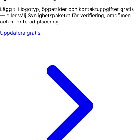
Lägg till logotyp, öppettider och kontaktuppgifter gratis
— eller välj Synlighetspaketet för verifiering, omdömen
och prioriterad placering.
Uppdatera gratis