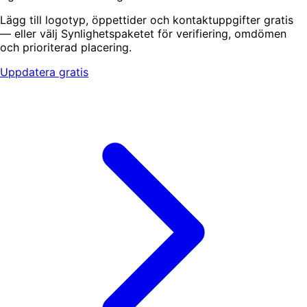
Lägg till logotyp, öppettider och kontaktuppgifter gratis
— eller välj Synlighetspaketet för verifiering, omdömen
och prioriterad placering.
Uppdatera gratis