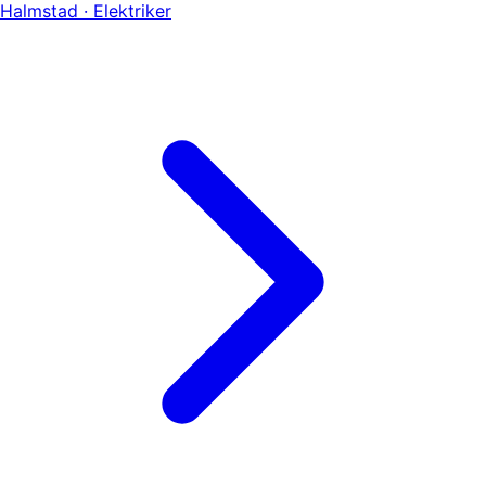
Halmstad · Elektriker