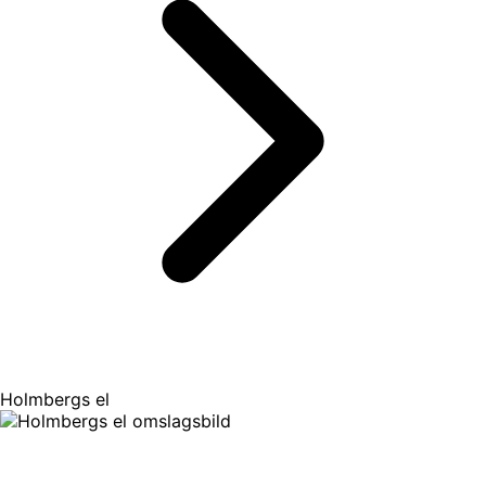
Holmbergs el