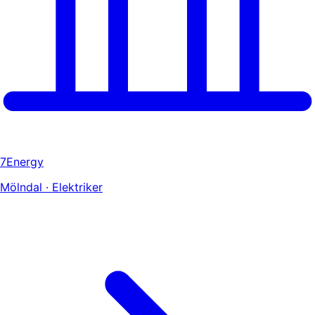
7Energy
Mölndal · Elektriker