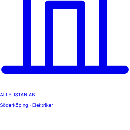
ALLELISTAN AB
Söderköping · Elektriker