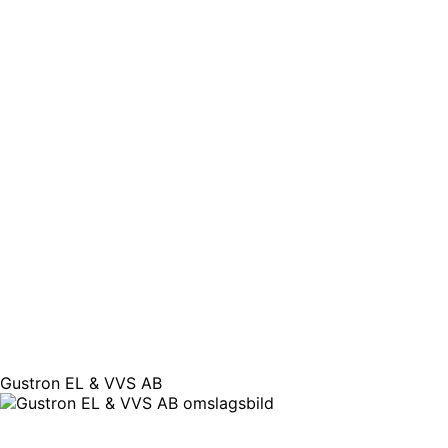
Gustron EL & VVS AB