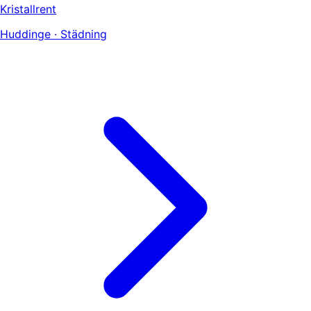
Kristallrent
Huddinge · Städning