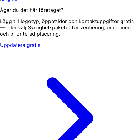
Äger du det här företaget?
Lägg till logotyp, öppettider och kontaktuppgifter gratis
— eller välj Synlighetspaketet för verifiering, omdömen
och prioriterad placering.
Uppdatera gratis