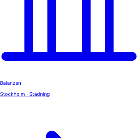
Balanzen
Stockholm · Städning