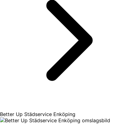
Better Up Städservice Enköping