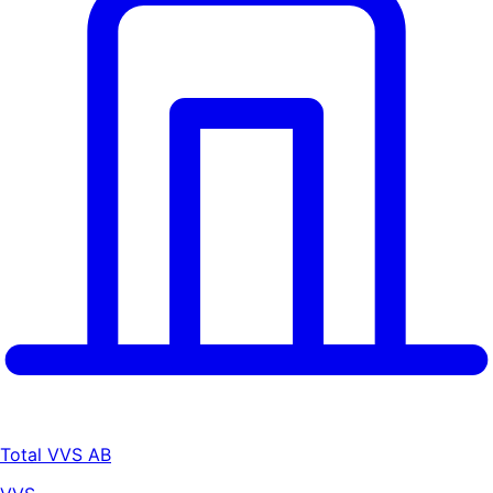
Total VVS AB