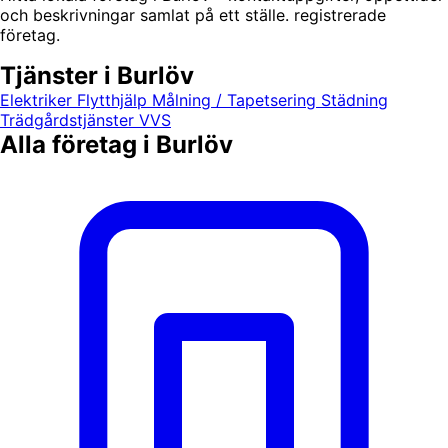
och beskrivningar samlat på ett ställe. registrerade
företag.
Tjänster i Burlöv
Elektriker
Flytthjälp
Målning / Tapetsering
Städning
Trädgårdstjänster
VVS
Alla företag i Burlöv