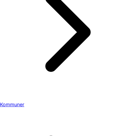
Kommuner