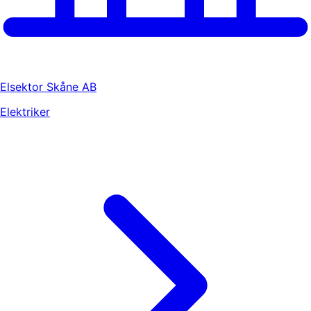
Elsektor Skåne AB
Elektriker