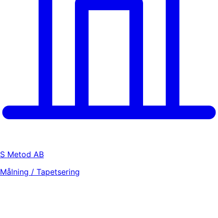
S Metod AB
Målning / Tapetsering