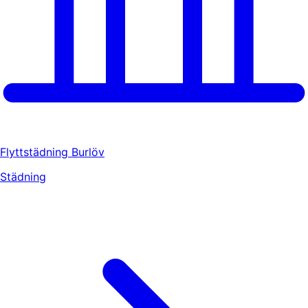
Flyttstädning Burlöv
Städning