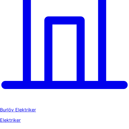
Burlöv Elektriker
Elektriker