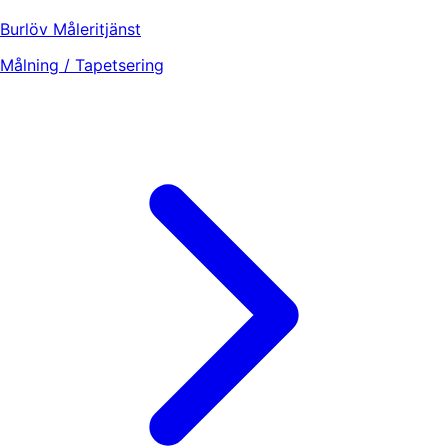
Burlöv Måleritjänst
Målning / Tapetsering