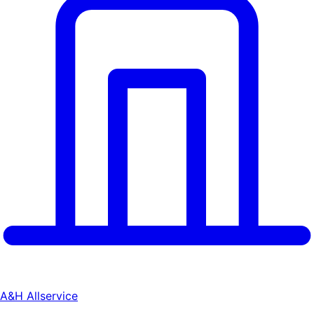
A&H Allservice