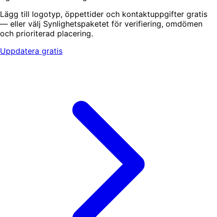
Lägg till logotyp, öppettider och kontaktuppgifter gratis
— eller välj Synlighetspaketet för verifiering, omdömen
och prioriterad placering.
Uppdatera gratis