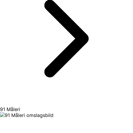
91 Måleri