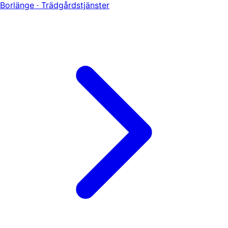
Borlänge · Trädgårdstjänster