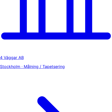
4 Väggar AB
Stockholm · Målning / Tapetsering