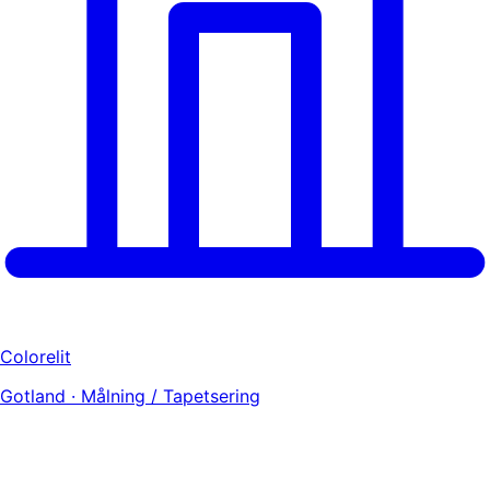
Colorelit
Gotland · Målning / Tapetsering