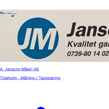
A. Jansons Måleri AB
Tidaholm · Målning / Tapetsering