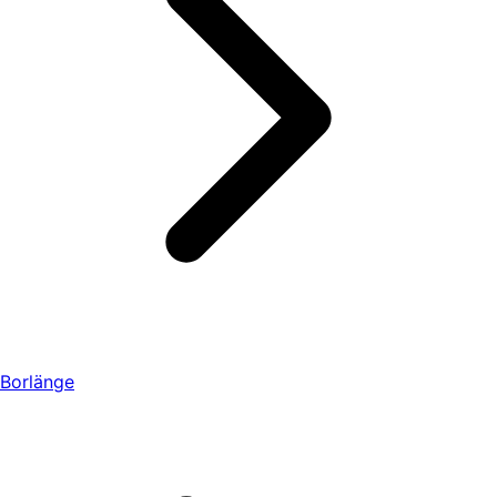
Borlänge