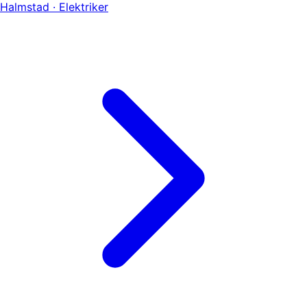
Halmstad · Elektriker