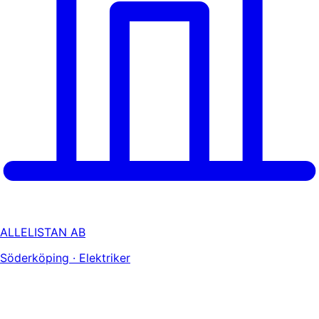
ALLELISTAN AB
Söderköping · Elektriker