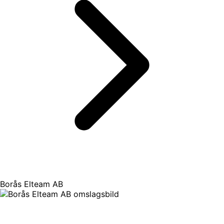
Borås Elteam AB