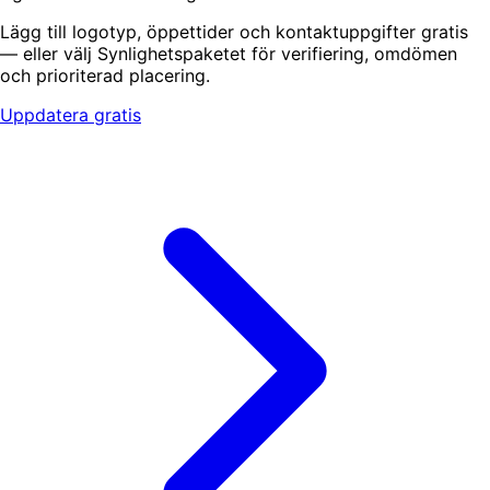
Lägg till logotyp, öppettider och kontaktuppgifter gratis
— eller välj Synlighetspaketet för verifiering, omdömen
och prioriterad placering.
Uppdatera gratis