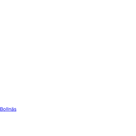
Bollnäs