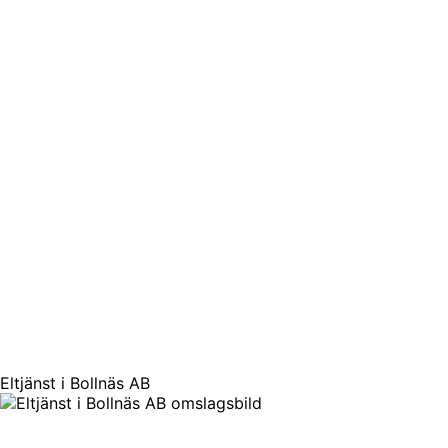
Eltjänst i Bollnäs AB