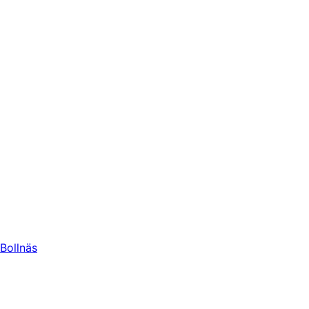
Bollnäs