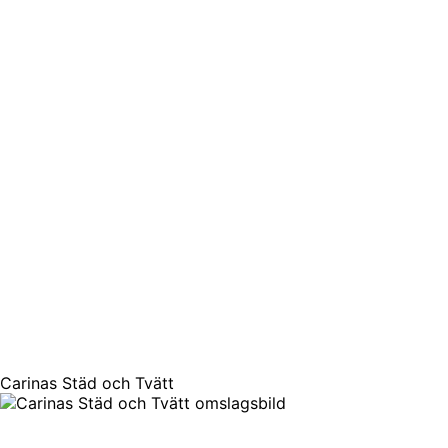
Carinas Städ och Tvätt