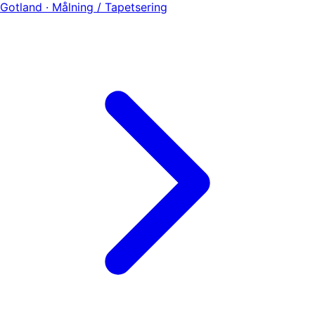
Gotland · Målning / Tapetsering