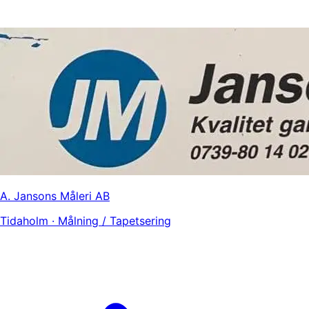
A. Jansons Måleri AB
Tidaholm · Målning / Tapetsering