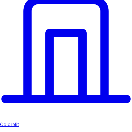
Colorelit