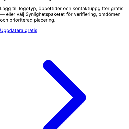
Lägg till logotyp, öppettider och kontaktuppgifter gratis
— eller välj Synlighetspaketet för verifiering, omdömen
och prioriterad placering.
Uppdatera gratis