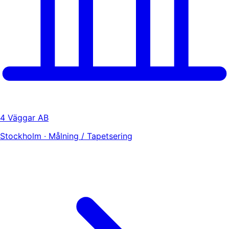
4 Väggar AB
Stockholm · Målning / Tapetsering