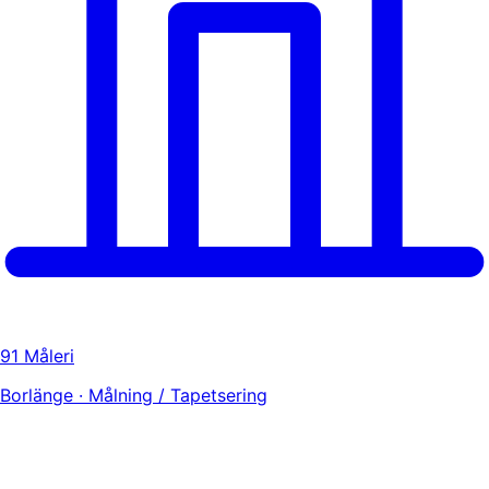
91 Måleri
Borlänge · Målning / Tapetsering