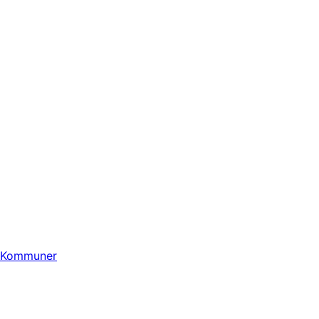
Kommuner