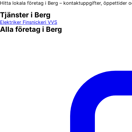
Hitta lokala företag i Berg – kontaktuppgifter, öppettider o
Tjänster i Berg
Elektriker
Finsnickeri
VVS
Alla företag i Berg