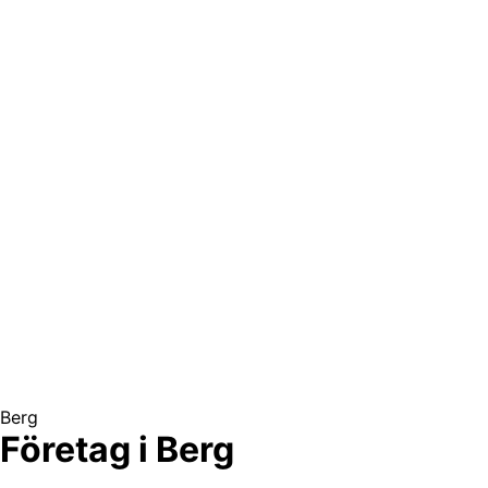
Berg
Företag i Berg