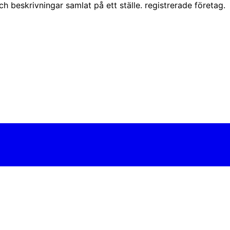
ch beskrivningar samlat på ett ställe. registrerade företag.