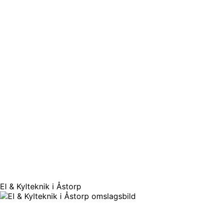
El & Kylteknik i Åstorp