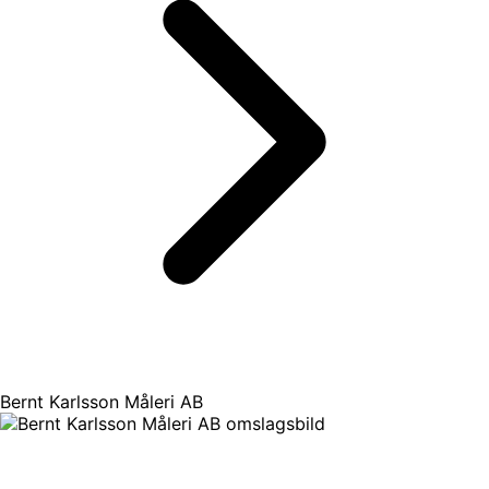
Bernt Karlsson Måleri AB