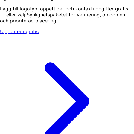
Lägg till logotyp, öppettider och kontaktuppgifter gratis
— eller välj Synlighetspaketet för verifiering, omdömen
och prioriterad placering.
Uppdatera gratis