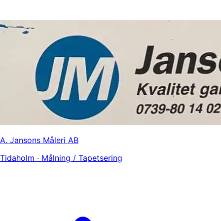
A. Jansons Måleri AB
Tidaholm · Målning / Tapetsering