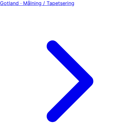
Gotland · Målning / Tapetsering