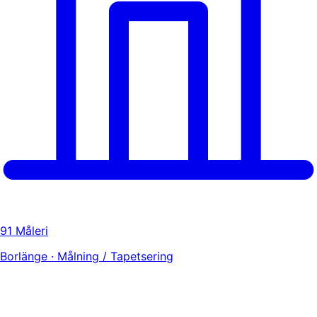
91 Måleri
Borlänge · Målning / Tapetsering