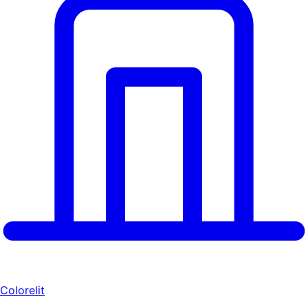
Colorelit