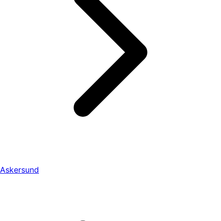
Askersund