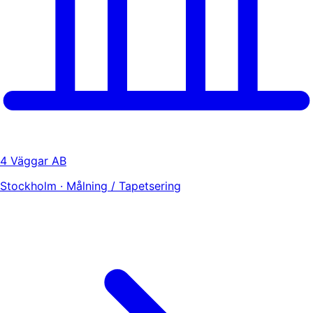
4 Väggar AB
Stockholm · Målning / Tapetsering