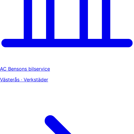
AC Bensons bilservice
Västerås · Verkstäder