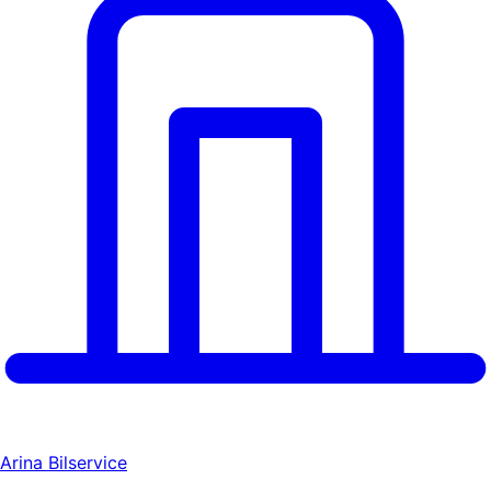
Arina Bilservice