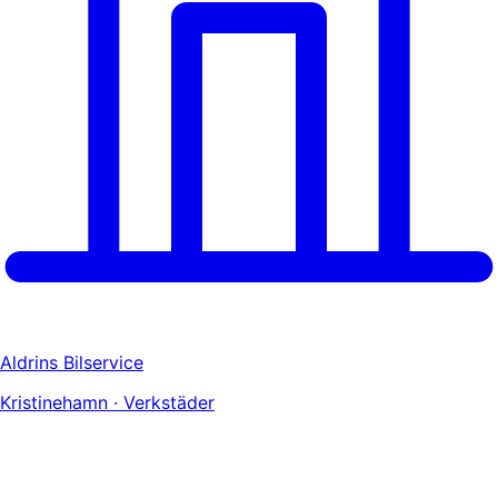
Aldrins Bilservice
Kristinehamn · Verkstäder