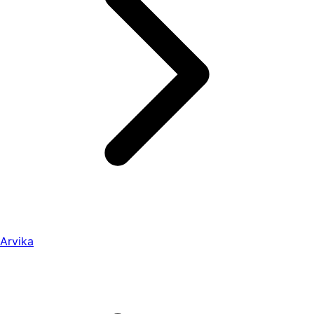
Arvika