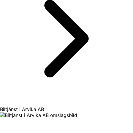
Biltjänst i Arvika AB