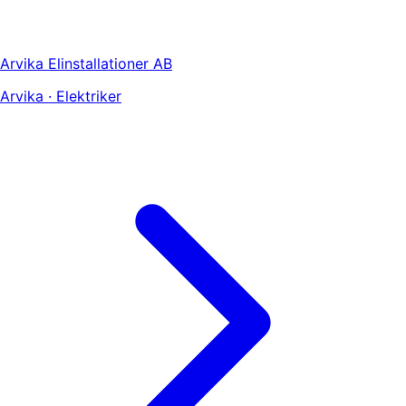
Arvika Elinstallationer AB
Arvika · Elektriker