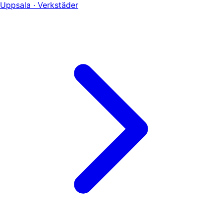
Uppsala · Verkstäder