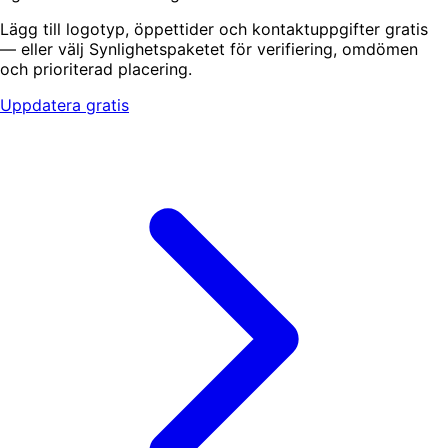
Lägg till logotyp, öppettider och kontaktuppgifter gratis
— eller välj Synlighetspaketet för verifiering, omdömen
och prioriterad placering.
Uppdatera gratis