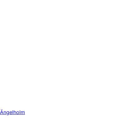
Ängelholm