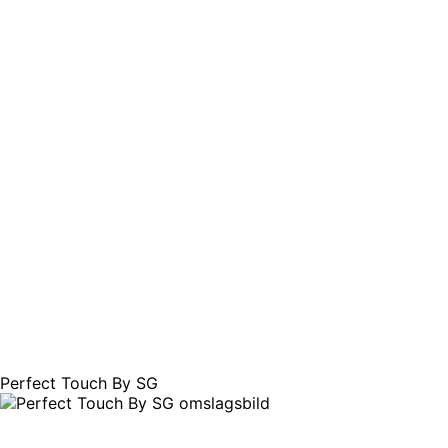
Perfect Touch By SG