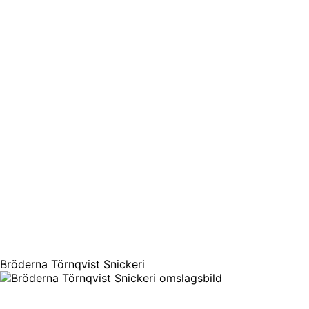
Bröderna Törnqvist Snickeri