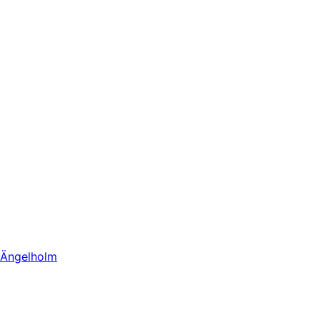
Ängelholm