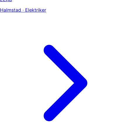
Halmstad · Elektriker