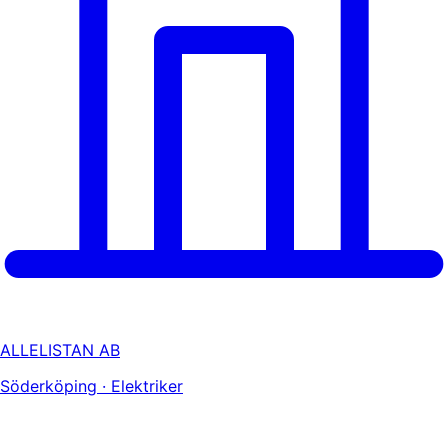
ALLELISTAN AB
Söderköping · Elektriker