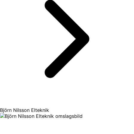
Björn Nilsson Elteknik