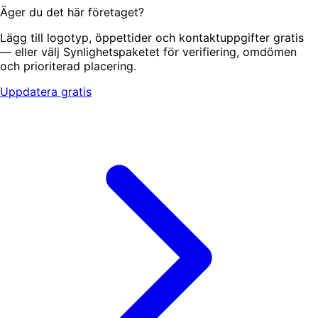
Äger du det här företaget?
Lägg till logotyp, öppettider och kontaktuppgifter gratis
— eller välj Synlighetspaketet för verifiering, omdömen
och prioriterad placering.
Uppdatera gratis