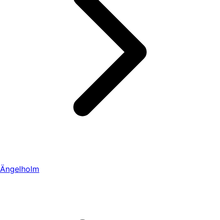
Ängelholm