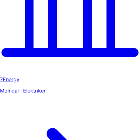
7Energy
Mölndal · Elektriker