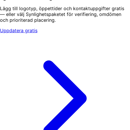
Lägg till logotyp, öppettider och kontaktuppgifter gratis
— eller välj Synlighetspaketet för verifiering, omdömen
och prioriterad placering.
Uppdatera gratis