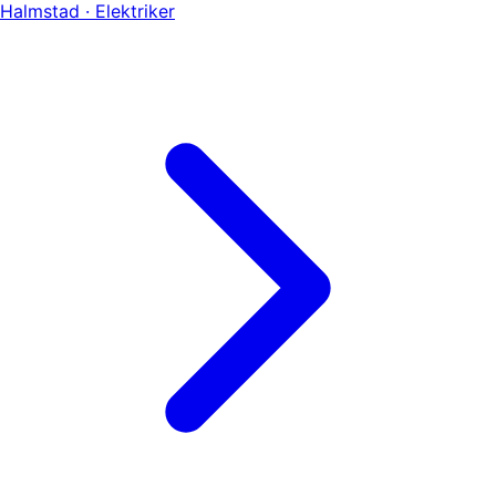
Halmstad · Elektriker