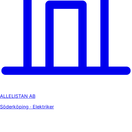
ALLELISTAN AB
Söderköping · Elektriker