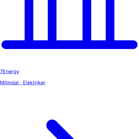
7Energy
Mölndal · Elektriker