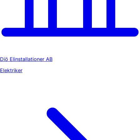
Diö Elinstallationer AB
Elektriker