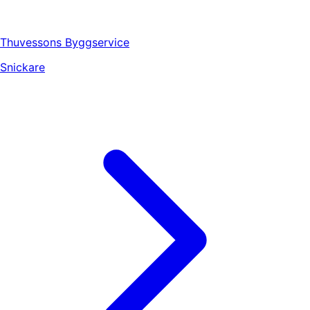
Thuvessons Byggservice
Snickare