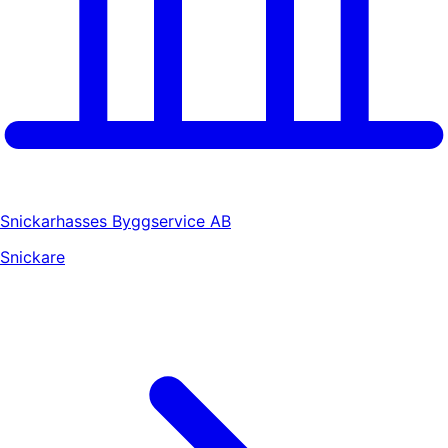
Snickarhasses Byggservice AB
Snickare