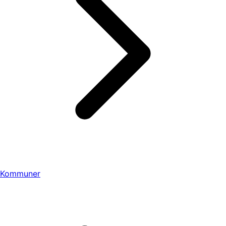
Kommuner