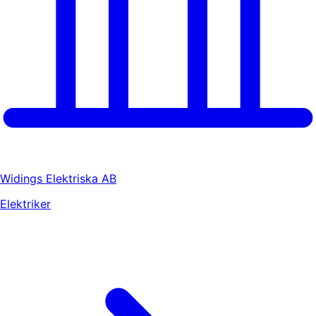
Widings Elektriska AB
Elektriker