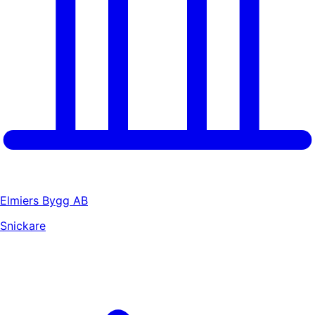
Elmiers Bygg AB
Snickare