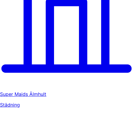
Super Maids Älmhult
Städning