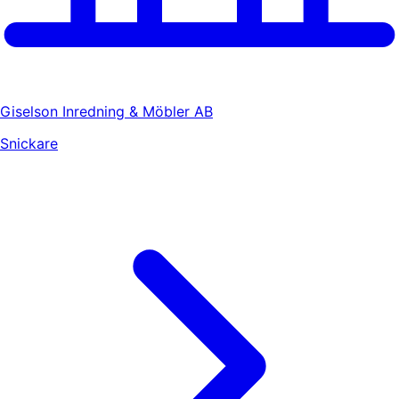
Giselson Inredning & Möbler AB
Snickare