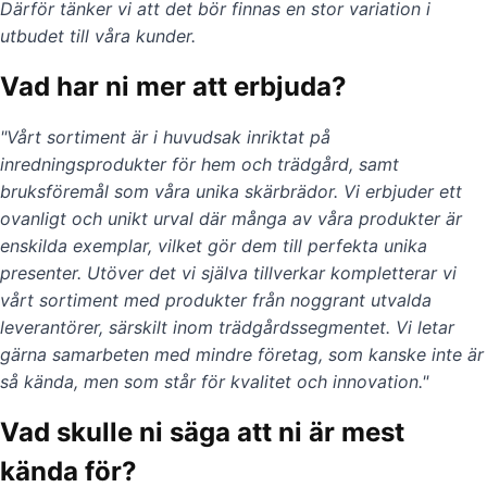
Därför tänker vi att det bör finnas en stor variation i
utbudet till våra kunder.
Vad har ni mer att erbjuda?
"Vårt sortiment är i huvudsak inriktat på
inredningsprodukter för hem och trädgård, samt
bruksföremål som våra unika skärbrädor. Vi erbjuder ett
ovanligt och unikt urval där många av våra produkter är
enskilda exemplar, vilket gör dem till perfekta unika
presenter. Utöver det vi själva tillverkar kompletterar vi
vårt sortiment med produkter från noggrant utvalda
leverantörer, särskilt inom trädgårdssegmentet. Vi letar
gärna samarbeten med mindre företag, som kanske inte är
så kända, men som står för kvalitet och innovation."
Vad skulle ni säga att ni är mest
kända för?