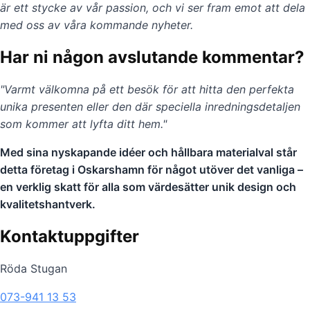
är ett stycke av vår passion, och vi ser fram emot att dela
med oss av våra kommande nyheter.
Har ni någon avslutande kommentar?
"Varmt välkomna på ett besök för att hitta den perfekta
unika presenten eller den där speciella inredningsdetaljen
som kommer att lyfta ditt hem."
Med sina nyskapande idéer och hållbara materialval står
detta företag i Oskarshamn för något utöver det vanliga –
en verklig skatt för alla som värdesätter unik design och
kvalitetshantverk.
Kontaktuppgifter
Röda Stugan
073-941 13 53