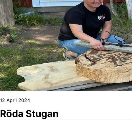
12 April 2024
Röda Stugan