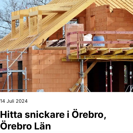
14 Juli 2024
Hitta snickare i Örebro,
Örebro Län