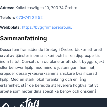
Adress:
Kalkstensvägen 10, 703 74 Örebro
Telefon:
073-741 26 52
Webbplats:
https://byggfirmaorebro.nu/
Sammanfattning
Dessa fem framstående företag i Örebro täcker ett brett
urval av tjänster inom snickeri och har en djup expertis
inom fältet. Oavsett om du planerar ett stort byggprojekt
eller behöver hjälp med mindre justeringar i hemmet,
erbjuder dessa yrkesverksamma snickare kvalificerad
hjälp. Med en stark lokal förankring och en lång
erfarenhet, står de beredda att leverera högkvalitativt
arbete som möter dina specifika behov och önskemål.