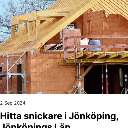
2 Sep 2024
Hitta snickare i Jönköping,
Jönköpings Län