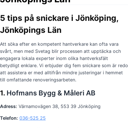
5 tips på snickare i Jönköping,
Jönköpings Län
Att söka efter en kompetent hantverkare kan ofta vara
svårt, men med Svetag blir processen att upptäcka och
engagera lokala experter inom olika hantverksfält
betydligt enklare. Vi erbjuder dig fem snickare som är redo
att assistera er med alltifrån mindre justeringar i hemmet
till omfattande renoveringsarbeten.
1.
Hofmans Bygg & Måleri AB
Adress:
Värnamovägen 38, 553 39 Jönköping
Telefon:
036-525 25