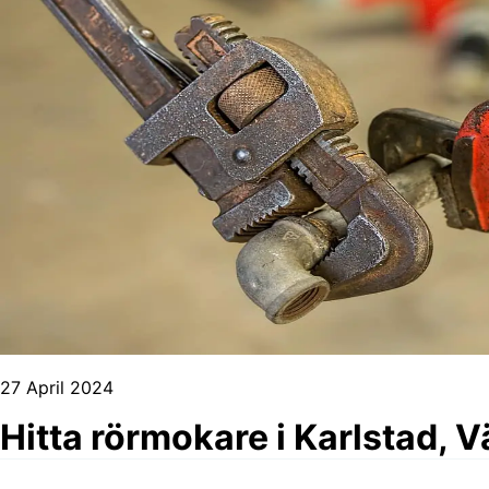
27 April 2024
Hitta rörmokare i Karlstad, 