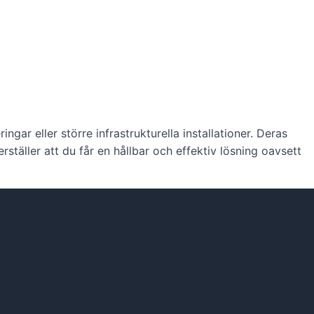
gar eller större infrastrukturella installationer. Deras
erställer att du får en hållbar och effektiv lösning oavsett