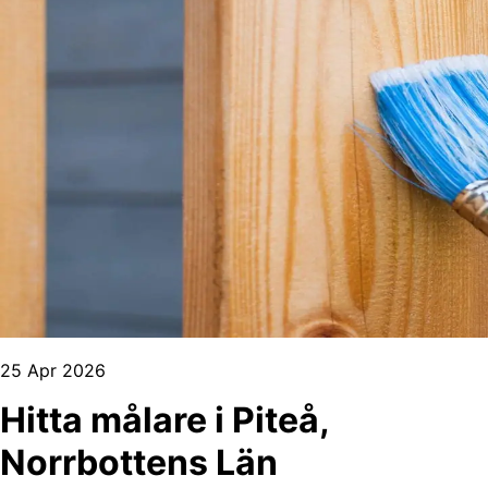
25 Apr 2026
Hitta målare i Piteå,
Norrbottens Län