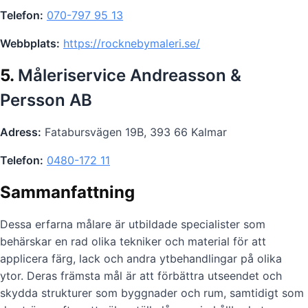
Telefon:
070-797 95 13
Webbplats:
https://rocknebymaleri.se/
5.
Måleriservice Andreasson &
Persson AB
Adress:
Fatabursvägen 19B, 393 66 Kalmar
Telefon:
0480-172 11
Sammanfattning
Dessa erfarna målare är utbildade specialister som
behärskar en rad olika tekniker och material för att
applicera färg, lack och andra ytbehandlingar på olika
ytor. Deras främsta mål är att förbättra utseendet och
skydda strukturer som byggnader och rum, samtidigt som