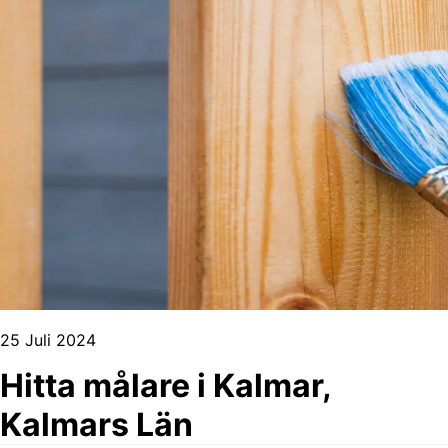
25 Juli 2024
Hitta målare i Kalmar,
Kalmars Län