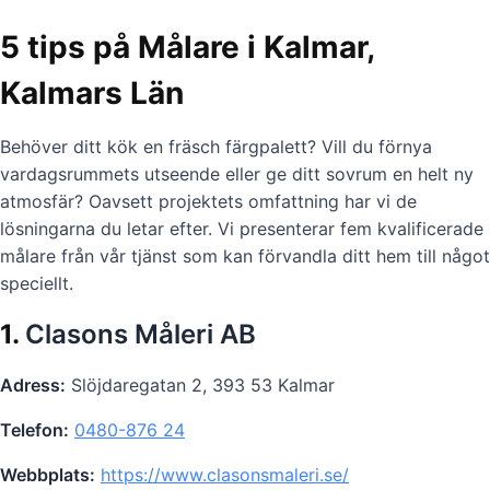
5 tips på Målare i Kalmar,
Kalmars Län
Behöver ditt kök en fräsch färgpalett? Vill du förnya
vardagsrummets utseende eller ge ditt sovrum en helt ny
atmosfär? Oavsett projektets omfattning har vi de
lösningarna du letar efter. Vi presenterar fem kvalificerade
målare från vår tjänst som kan förvandla ditt hem till något
speciellt.
1.
Clasons Måleri AB
Adress:
Slöjdaregatan 2, 393 53 Kalmar
Telefon:
0480-876 24
Webbplats:
https://www.clasonsmaleri.se/