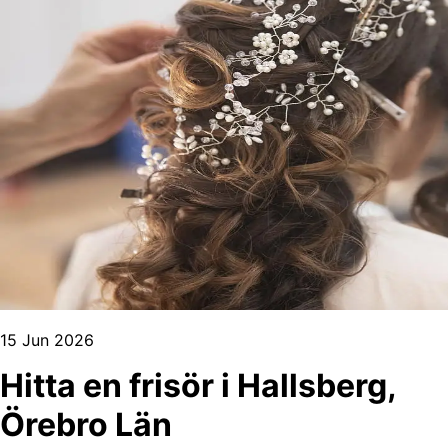
15 Jun 2026
Hitta en frisör i Hallsberg,
Örebro Län