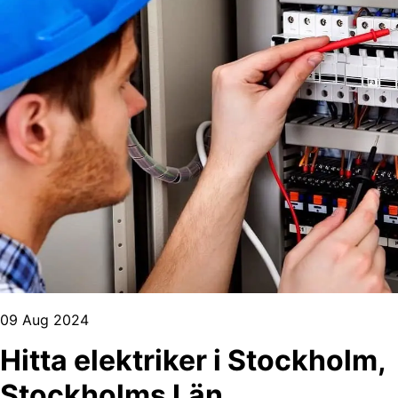
09 Aug 2024
Hitta elektriker i Stockholm,
Stockholms Län