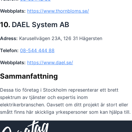
Webbplats:
https://www.thornbloms.se/
10.
DAEL System AB
Adress:
Karusellvägen 23A, 126 31 Hägersten
Telefon:
08-544 444 88
Webbplats:
https://www.dael.se/
Sammanfattning
Dessa tio företag i Stockholm representerar ett brett
spektrum av tjänster och expertis inom
elektrikerbranschen. Oavsett om ditt projekt är stort eller
smått finns här skickliga yrkespersoner som kan hjälpa till.