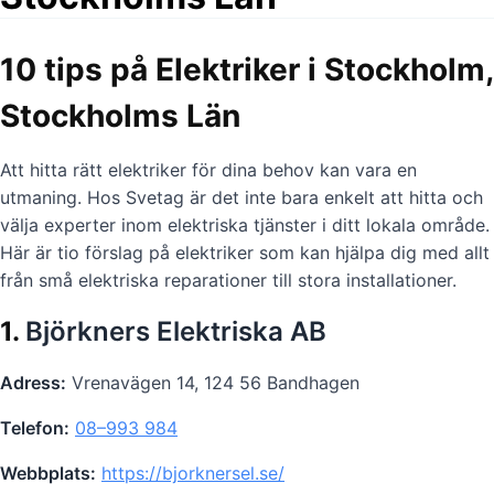
10 tips på Elektriker i Stockholm,
Stockholms Län
Att hitta rätt elektriker för dina behov kan vara en
utmaning. Hos Svetag är det inte bara enkelt att hitta och
välja experter inom elektriska tjänster i ditt lokala område.
Här är tio förslag på elektriker som kan hjälpa dig med allt
från små elektriska reparationer till stora installationer.
1.
Björkners Elektriska AB
Adress:
Vrenavägen 14, 124 56 Bandhagen
Telefon:
08–993 984
Webbplats:
https://bjorknersel.se/