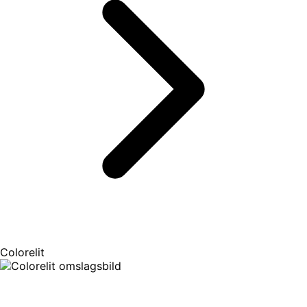
Colorelit