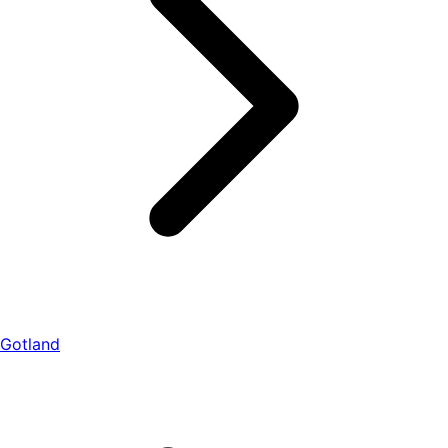
Gotland