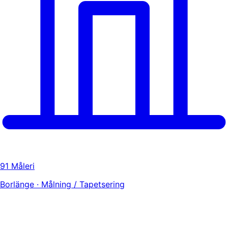
91 Måleri
Borlänge · Målning / Tapetsering