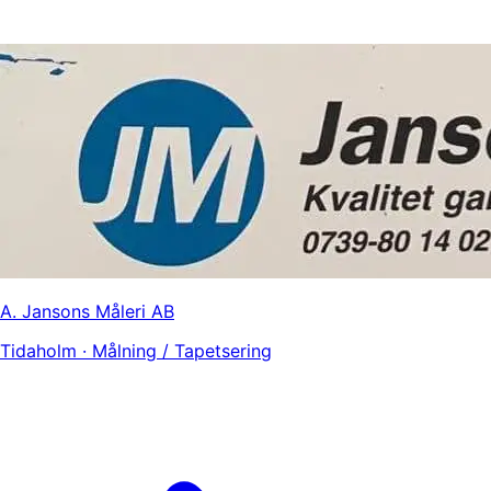
A. Jansons Måleri AB
Tidaholm · Målning / Tapetsering