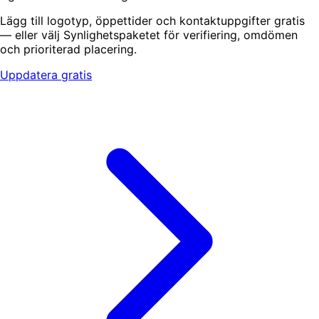
Lägg till logotyp, öppettider och kontaktuppgifter gratis
— eller välj Synlighetspaketet för verifiering, omdömen
och prioriterad placering.
Uppdatera gratis