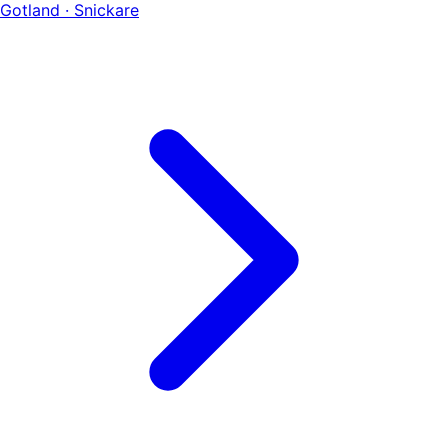
Gotland · Snickare