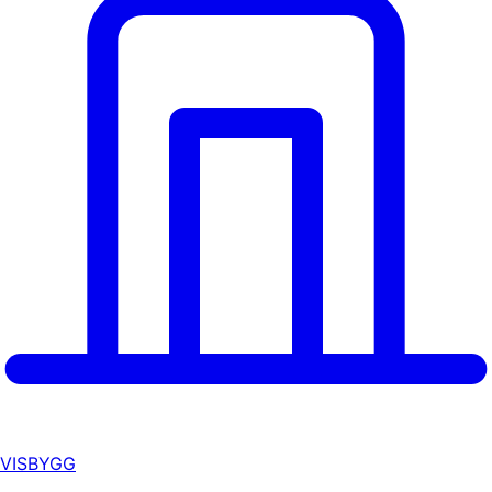
VISBYGG