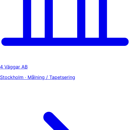
4 Väggar AB
Stockholm · Målning / Tapetsering